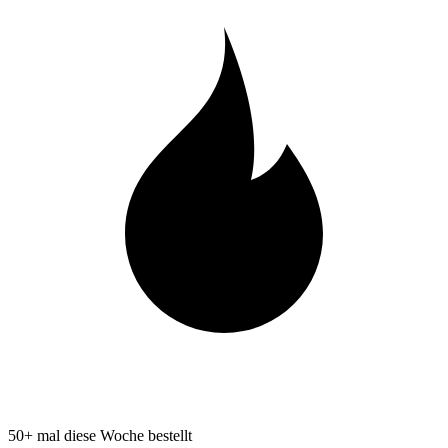
50+ mal diese Woche bestellt