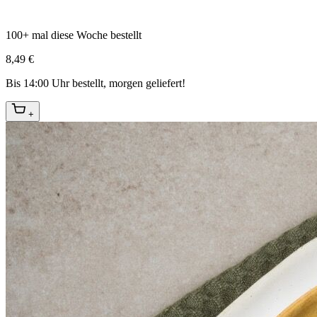
100+ mal diese Woche bestellt
8,49 €
Bis 14:00 Uhr bestellt, morgen geliefert!
+