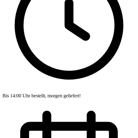
Bis 14:00 Uhr bestellt, morgen geliefert!