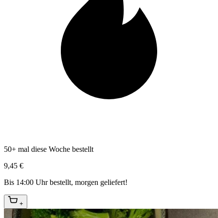
50+ mal diese Woche bestellt
9,45 €
Bis 14:00 Uhr bestellt, morgen geliefert!
+