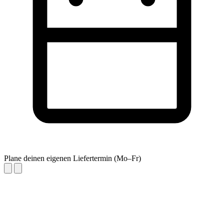
Plane deinen eigenen Liefertermin (Mo–Fr)