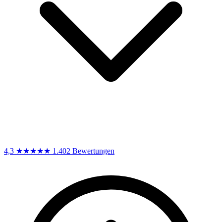
4,3
★★★★★
1.402 Bewertungen