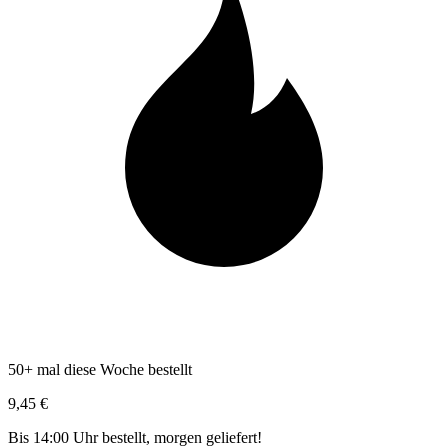
50+ mal diese Woche bestellt
9,45 €
Bis 14:00 Uhr bestellt, morgen geliefert!