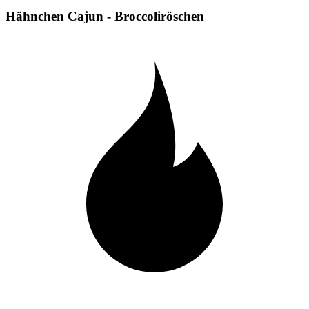
Hähnchen Cajun - Broccoliröschen