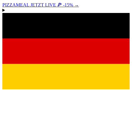
PIZZAMEAL JETZT LIVE 🍕 -15%
→