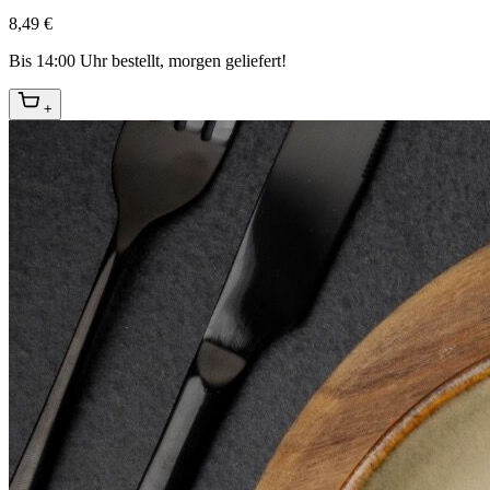
8,49 €
Bis 14:00 Uhr bestellt, morgen geliefert!
+