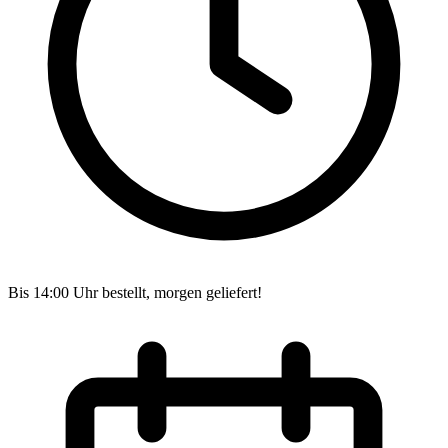
Bis 14:00 Uhr bestellt, morgen geliefert!