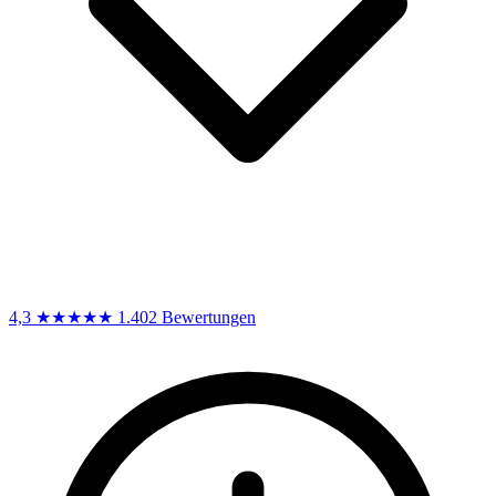
4,3
★★★★★
1.402 Bewertungen