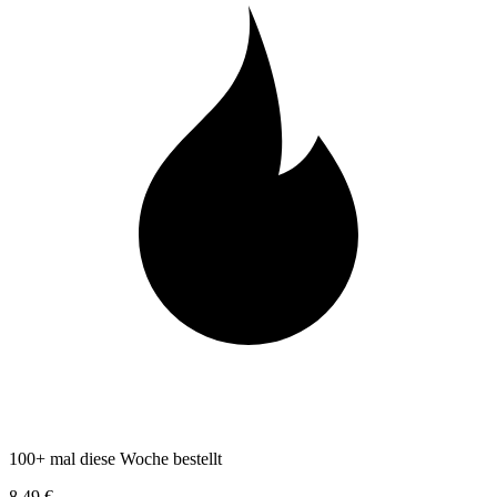
100+ mal diese Woche bestellt
8,49 €