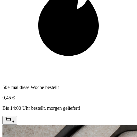
50+ mal diese Woche bestellt
9,45 €
Bis 14:00 Uhr bestellt, morgen geliefert!
+