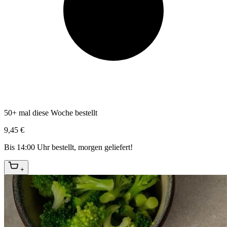
50+ mal diese Woche bestellt
9,45 €
Bis 14:00 Uhr bestellt, morgen geliefert!
+