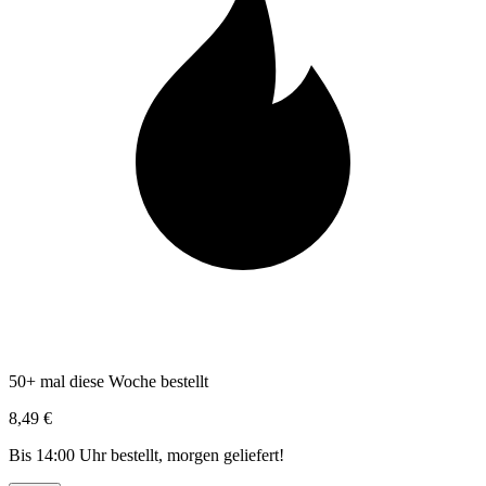
50+ mal diese Woche bestellt
8,49 €
Bis 14:00 Uhr bestellt, morgen geliefert!