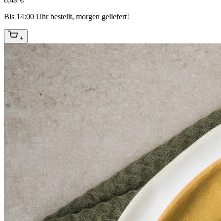
Bis 14:00 Uhr bestellt, morgen geliefert!
+