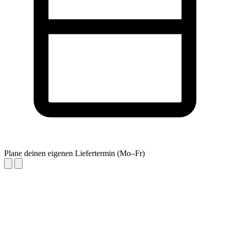
Plane deinen eigenen Liefertermin (Mo–Fr)