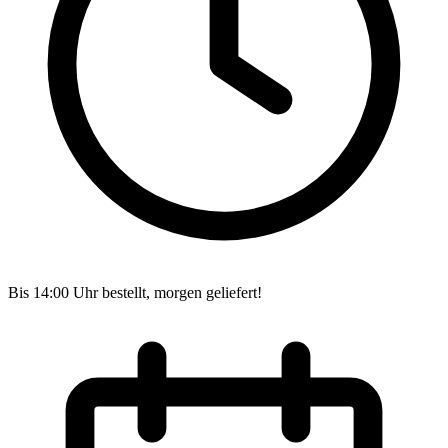
Bis 14:00 Uhr bestellt, morgen geliefert!