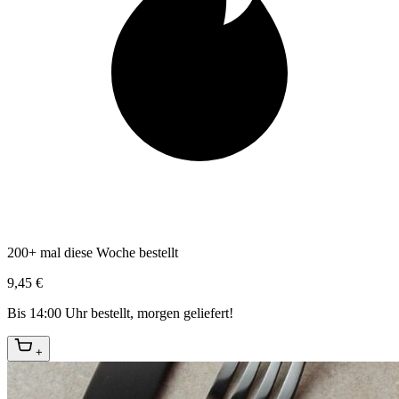
200+ mal diese Woche bestellt
9,45 €
Bis 14:00 Uhr bestellt, morgen geliefert!
+