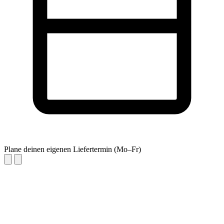
Plane deinen eigenen Liefertermin (Mo–Fr)