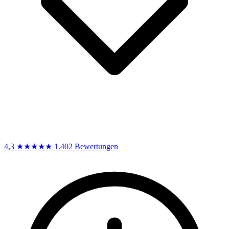
4,3
★★★★★
1.402 Bewertungen