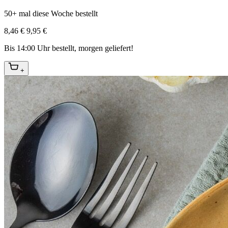
50+ mal diese Woche bestellt
8,46 €
9,95 €
Bis 14:00 Uhr bestellt, morgen geliefert!
+