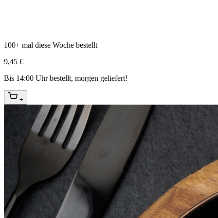
100+ mal diese Woche bestellt
9,45 €
Bis 14:00 Uhr bestellt, morgen geliefert!
+