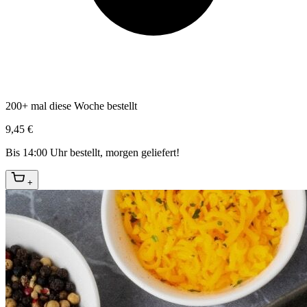
200+ mal diese Woche bestellt
9,45 €
Bis 14:00 Uhr bestellt, morgen geliefert!
+