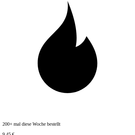
200+ mal diese Woche bestellt
9,45 €